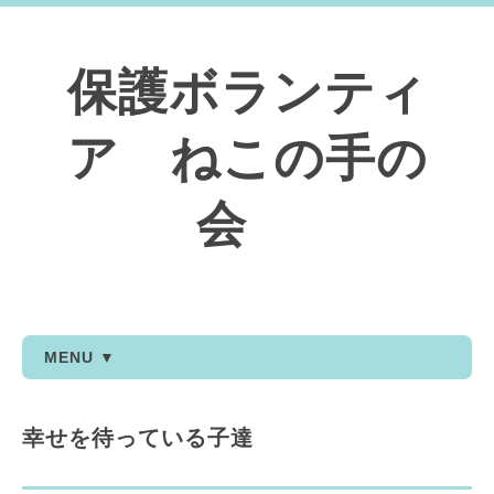
保護ボランティ
ア ねこの手の
会
MENU ▼
幸せを待っている子達